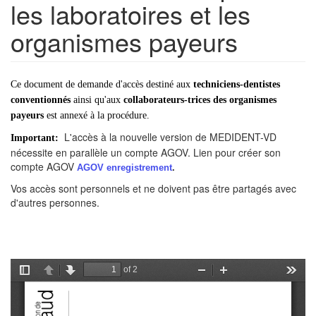
les laboratoires et les
organismes payeurs
Ce document de demande d'accès destiné aux
techniciens-dentistes
conventionnés
ainsi qu'aux
collaborateurs-trices des organismes
payeurs
est annexé à la
procédure
.
L'accès à la nouvelle version de MEDIDENT-VD
Important:
nécessite en parallèle un compte AGOV. Lien pour créer son
compte AGOV
AGOV enregistrement
.
Vos accès sont personnels et ne doivent pas être partagés avec
d'autres personnes.