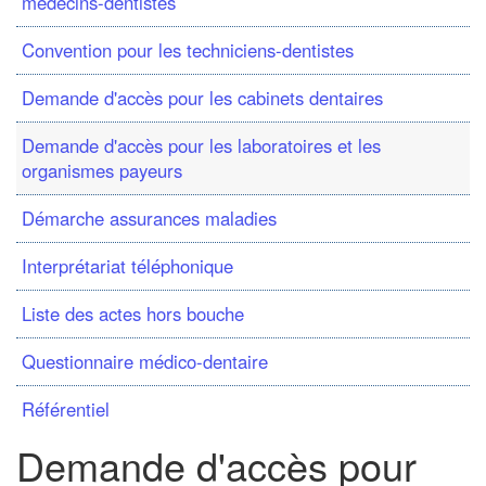
médecins-dentistes
Convention pour les techniciens-dentistes
Demande d'accès pour les cabinets dentaires
Demande d'accès pour les laboratoires et les
organismes payeurs
Démarche assurances maladies
Interprétariat téléphonique
Liste des actes hors bouche
Questionnaire médico-dentaire
Référentiel
Demande d'accès pour