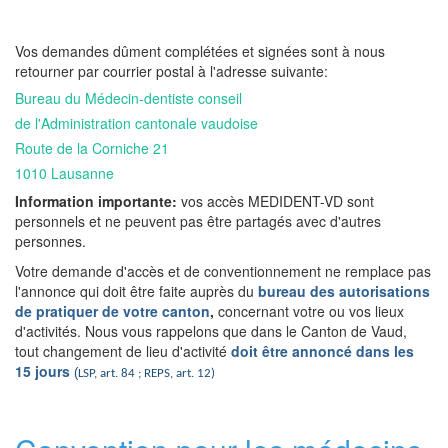
Vos demandes dûment complétées et signées sont à nous
retourner par courrier postal à l'adresse suivante:
Bureau du Médecin-dentiste conseil
de l'Administration cantonale vaudoise
Route de la Corniche 21
1010 Lausanne
Information importante:
vos accès MEDIDENT-VD sont
personnels et ne peuvent pas être partagés avec d'autres
personnes.
Votre demande d'accès et de conventionnement ne remplace pas
l'annonce qui doit être faite auprès du
bureau des autorisations
de pratiquer de votre canton
,
concernant votre ou vos lieux
d'activités. Nous vous rappelons que dans le Canton de Vaud,
tout changement de lieu d'activité
doit être annoncé dans les
15 jours
(
LSP, art. 84 ; REPS, art. 12)