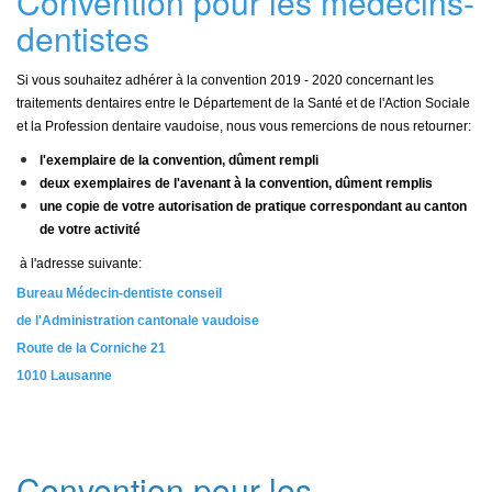
Convention pour les médecins-
dentistes
Si vous souhaitez adhérer à la convention 2019 - 2020 concernant les
traitements dentaires entre le Département de la Santé et de l'Action Sociale
et la Profession dentaire vaudoise, nous vous remercions de nous retourner:
l'exemplaire de la convention, dûment rempli
deux exemplaires de l'avenant à la convention, dûment remplis
une copie de votre autorisation de pratique correspondant au canton
de votre activité
à l'adresse suivante:
Bureau Médecin-dentiste conseil
de l'Administration cantonale vaudoise
Route de la Corniche 21
1010 Lausanne
Convention pour les