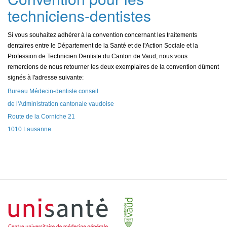
techniciens-dentistes
Si vous souhaitez adhérer à la convention concernant les traitements
dentaires entre le Département de la Santé et de l'Action Sociale et la
Profession de Technicien Dentiste du Canton de Vaud, nous vous
remercions de nous retourner les deux exemplaires de la convention dûment
signés à l'adresse suivante:
Bureau Médecin-dentiste conseil
de l'Administration cantonale vaudoise
Route de la Corniche 21
1010 Lausanne
Logo
Logo