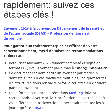
rapidement: suivez ces
étapes clés !
L’avenant 2026 à la convention Département de la santé et
de l'action sociale (DSAS) – Profession dentaire est
disponible.
Pour garantir un traitement rapide et efficace de votre
conventionnement, merci de suivre les recommandations
ci-dessous :
Retournez l’avenant 2026 dûment complété et signé en
format PDF, exclusivement par e-mail à :
mdc@unisante.ch
Ce document est nominatif : un avenant par médecin-
dentiste suffit. En cas d’activités multiples, indiquez toutes
les structures dans l’encadré prévu à cet effet, en dernière
page de l’avenant.
Les informations enregistrées dans
MedReg
doivent
correspondre à votre activité professionnelle actuelle et à
vos différents lieux d’exercice. Si nécessaire, mettez-les à
jour auprès du
DSAS
.